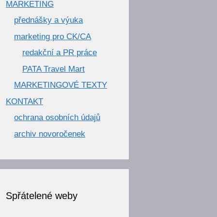
MARKETING
přednášky a výuka
marketing pro CK/CA
redakční a PR práce
PATA Travel Mart
MARKETINGOVÉ TEXTY
KONTAKT
ochrana osobních údajů
archiv novoročenek
Spřátelené weby