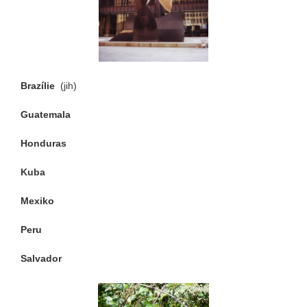
Brazílie
(jih)
Guatemala
Honduras
Kuba
Mexiko
Peru
Salvador