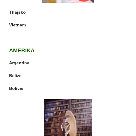
Thajsko
Vietnam
AMERIKA
Argentina
Belize
Bolívie