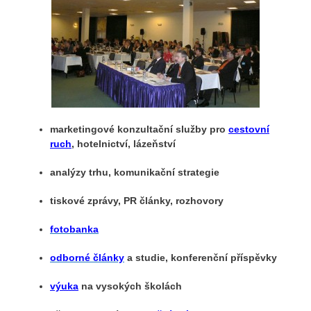
marketingové konzultační služby pro
cestovní
ruch
, hotelnictví, lázeňství
analýzy trhu,
komunikační strategie
tiskové zprávy, PR články, rozhovory
fotobanka
odborné články
a studie, konferenční příspěvky
výuka
na vysokých školách