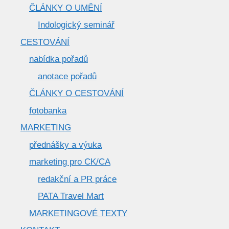
ČLÁNKY O UMĚNÍ
Indologický seminář
CESTOVÁNÍ
nabídka pořadů
anotace pořadů
ČLÁNKY O CESTOVÁNÍ
fotobanka
MARKETING
přednášky a výuka
marketing pro CK/CA
redakční a PR práce
PATA Travel Mart
MARKETINGOVÉ TEXTY