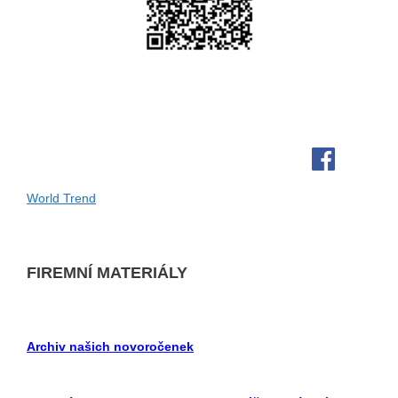
World Trend
FIREMNÍ MATERIÁLY
Archiv našich novoročenek