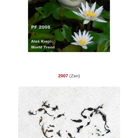
2007
(Zen)