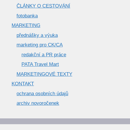
ČLÁNKY O CESTOVÁNÍ
fotobanka
MARKETING
přednášky a výuka
marketing pro CK/CA
redakční a PR práce
PATA Travel Mart
MARKETINGOVÉ TEXTY
KONTAKT
ochrana osobních údajů
archiv novoročenek