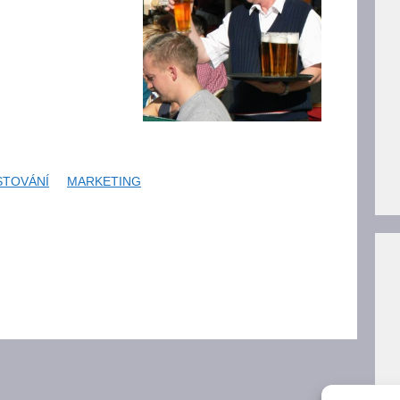
STOVÁNÍ
MARKETING