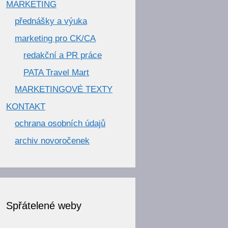
MARKETING
přednášky a výuka
marketing pro CK/CA
redakční a PR práce
PATA Travel Mart
MARKETINGOVÉ TEXTY
KONTAKT
ochrana osobních údajů
archiv novoročenek
Spřátelené weby