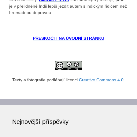
je v přelidněné Indii lepší jezdit autem s indickým řidičem než
hromadnou dopravou.
PŘESKOČIT NA ÚVODNÍ STRÁNKU
Texty a fotografie podléhají licenci
Creative Commons 4.0
.
Nejnovější příspěvky