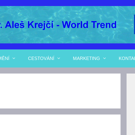
MĚNÍ
CESTOVÁNÍ
MARKETING
KONTA