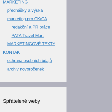
MARKETING
přednášky a výuka
marketing pro CK/CA
redakční a PR práce
PATA Travel Mart
MARKETINGOVÉ TEXTY
KONTAKT
ochrana osobních údajů
archiv novoročenek
Spřátelené weby