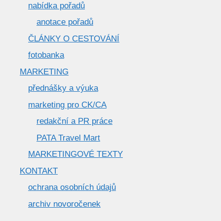
nabídka pořadů
anotace pořadů
ČLÁNKY O CESTOVÁNÍ
fotobanka
MARKETING
přednášky a výuka
marketing pro CK/CA
redakční a PR práce
PATA Travel Mart
MARKETINGOVÉ TEXTY
KONTAKT
ochrana osobních údajů
archiv novoročenek