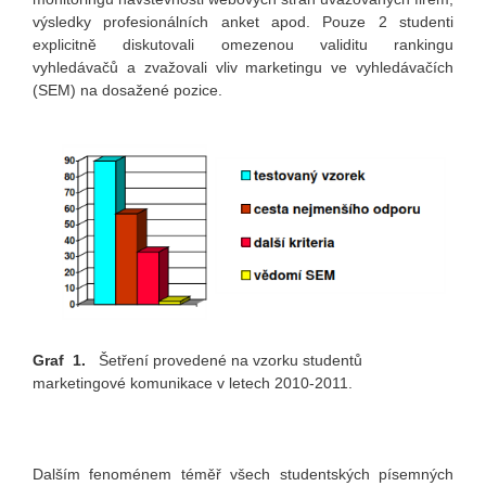
výsledky profesionálních anket apod. Pouze 2 studenti
explicitně diskutovali omezenou validitu rankingu
vyhledávačů a zvažovali vliv marketingu ve vyhledávačích
(SEM) na dosažené pozice.
Graf 1.
Šetření provedené na vzorku studentů
marketingové komunikace v letech 2010-2011.
Dalším fenoménem téměř všech studentských písemných