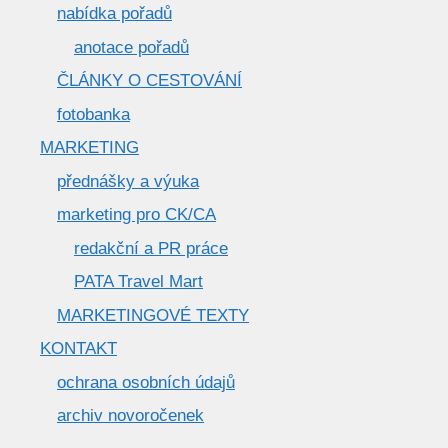
nabídka pořadů
anotace pořadů
ČLÁNKY O CESTOVÁNÍ
fotobanka
MARKETING
přednášky a výuka
marketing pro CK/CA
redakční a PR práce
PATA Travel Mart
MARKETINGOVÉ TEXTY
KONTAKT
ochrana osobních údajů
archiv novoročenek