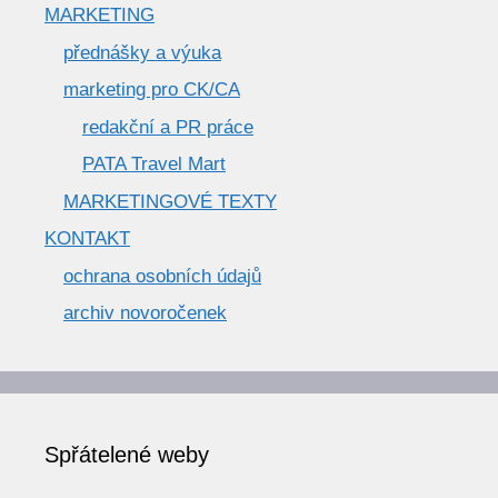
MARKETING
přednášky a výuka
marketing pro CK/CA
redakční a PR práce
PATA Travel Mart
MARKETINGOVÉ TEXTY
KONTAKT
ochrana osobních údajů
archiv novoročenek
Spřátelené weby