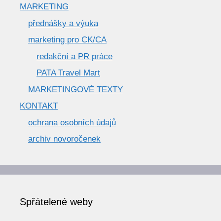
MARKETING
přednášky a výuka
marketing pro CK/CA
redakční a PR práce
PATA Travel Mart
MARKETINGOVÉ TEXTY
KONTAKT
ochrana osobních údajů
archiv novoročenek
Spřátelené weby