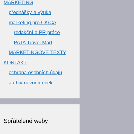
MARKETING
přednášky a výuka
marketing pro CK/CA
redakční a PR práce
PATA Travel Mart
MARKETINGOVÉ TEXTY
KONTAKT
ochrana osobních údajů
archiv novoročenek
Spřátelené weby