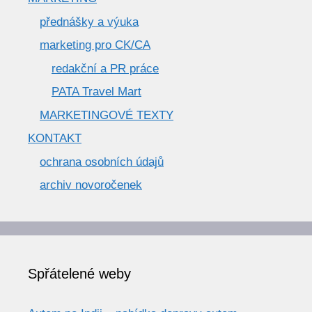
přednášky a výuka
marketing pro CK/CA
redakční a PR práce
PATA Travel Mart
MARKETINGOVÉ TEXTY
KONTAKT
ochrana osobních údajů
archiv novoročenek
Spřátelené weby