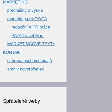
MARKETING
přednášky a výuka
marketing pro CK/CA
redakční a PR práce
PATA Travel Mart
MARKETINGOVÉ TEXTY
KONTAKT
ochrana osobních údajů
archiv novoročenek
Spřátelené weby