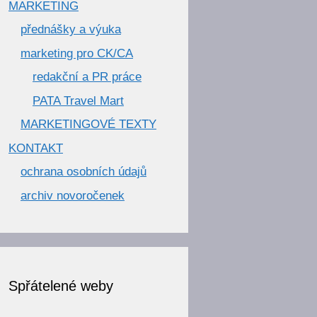
MARKETING
přednášky a výuka
marketing pro CK/CA
redakční a PR práce
PATA Travel Mart
MARKETINGOVÉ TEXTY
KONTAKT
ochrana osobních údajů
archiv novoročenek
Spřátelené weby