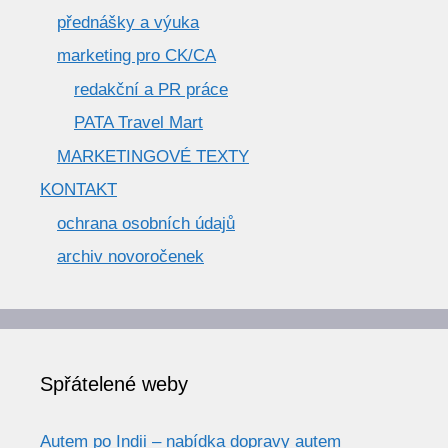
přednášky a výuka
marketing pro CK/CA
redakční a PR práce
PATA Travel Mart
MARKETINGOVÉ TEXTY
KONTAKT
ochrana osobních údajů
archiv novoročenek
Spřátelené weby
Autem po Indii – nabídka dopravy autem