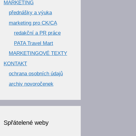
MARKETING
přednášky a výuka
marketing pro CK/CA
redakční a PR práce
PATA Travel Mart
MARKETINGOVÉ TEXTY
KONTAKT
ochrana osobních údajů
archiv novoročenek
Spřátelené weby