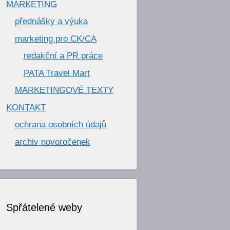
MARKETING
přednášky a výuka
marketing pro CK/CA
redakční a PR práce
PATA Travel Mart
MARKETINGOVÉ TEXTY
KONTAKT
ochrana osobních údajů
archiv novoročenek
Spřátelené weby