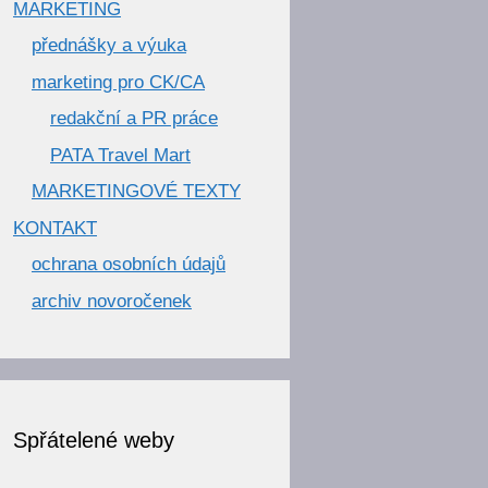
MARKETING
přednášky a výuka
marketing pro CK/CA
redakční a PR práce
PATA Travel Mart
MARKETINGOVÉ TEXTY
KONTAKT
ochrana osobních údajů
archiv novoročenek
Spřátelené weby