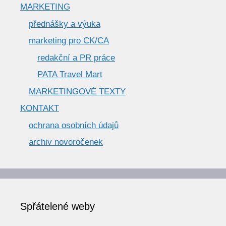
MARKETING
přednášky a výuka
marketing pro CK/CA
redakční a PR práce
PATA Travel Mart
MARKETINGOVÉ TEXTY
KONTAKT
ochrana osobních údajů
archiv novoročenek
Spřátelené weby