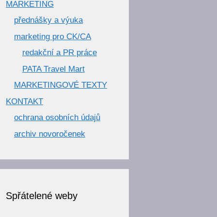
MARKETING
přednášky a výuka
marketing pro CK/CA
redakční a PR práce
PATA Travel Mart
MARKETINGOVÉ TEXTY
KONTAKT
ochrana osobních údajů
archiv novoročenek
Spřátelené weby