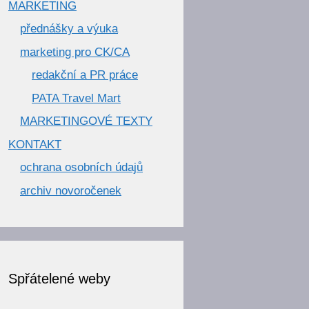
MARKETING
přednášky a výuka
marketing pro CK/CA
redakční a PR práce
PATA Travel Mart
MARKETINGOVÉ TEXTY
KONTAKT
ochrana osobních údajů
archiv novoročenek
Spřátelené weby