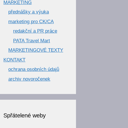
MARKETING
přednášky a výuka
marketing pro CK/CA
redakční a PR práce
PATA Travel Mart
MARKETINGOVÉ TEXTY
KONTAKT
ochrana osobních údajů
archiv novoročenek
Spřátelené weby